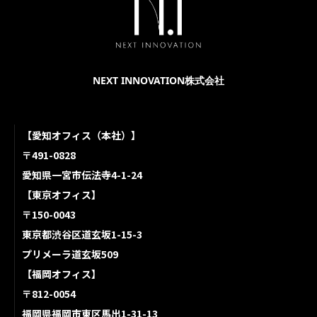
NEXT INNOVATION株式会社
【愛知オフィス（本社）】
〒491-0828
愛知県一宮市伝法寺4-1-24
【東京オフィス】
〒150-0043
東京都渋谷区道玄坂1-15-3
プリメーラ道玄坂509
【福岡オフィス】
〒812-0054
福岡県福岡市東区馬出1-31-13