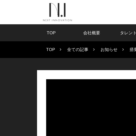
TOP
会社概要
タレン
TOP
全ての記事
お知らせ
搭