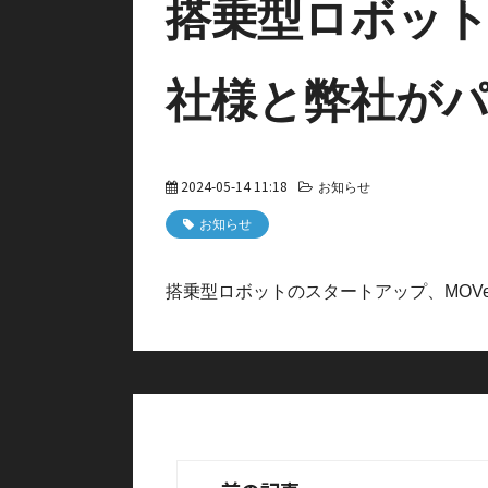
搭乗型ロボット
社様と弊社が
2024-05-14 11:18
お知らせ
お知らせ
搭乗型ロボットのスタートアップ、MOV