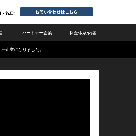
お問い合わせはこちら
日・祝日)
援
パートナー企業
料金体系•内容
ナー企業になりました。