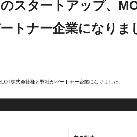
のスタートアップ、MOV
パートナー企業になりま
eLOT株式会社様と弊社がパートナー企業になりました。