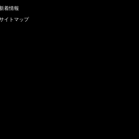
新着情報
サイトマップ