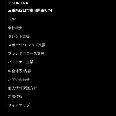
〒510-0874
三重県四日市市河原田町74
TOP
会社概要
タレント支援
スポーツ•エンタメ支援
ブランドグロース支援
パートナー企業
料金体系•内容
お問い合わせ
個人情報保護方針
新着情報
サイトマップ