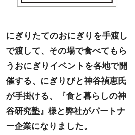
にぎりたてのおにぎりを手渡し
で渡して、その場で食べてもら
うおにぎりイベントを各地で開
催する、にぎりびと神谷禎恵氏
が手掛ける、『食と暮らしの神
谷研究塾』様と弊社がパートナ
ー企業になりました。