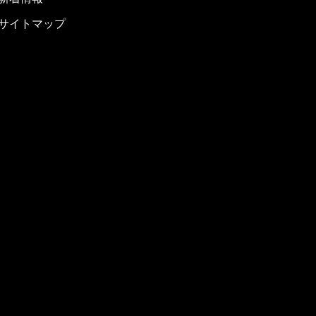
サイトマップ