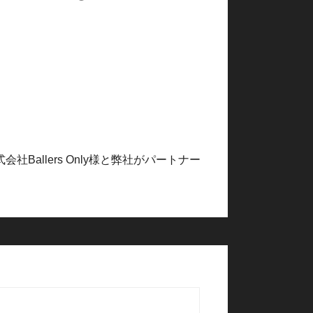
llers Only様と弊社がパートナー