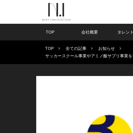
TOP
会社概要
タレン
TOP
全ての記事
お知らせ
サッカースクール事業やアミノ酸サプリ事業を手掛