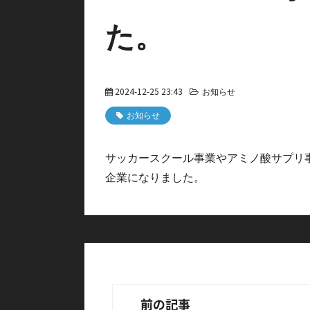
た。
2024-12-25 23:43
お知らせ
お知らせ
サッカースクール事業やアミノ酸サプリ事業
企業になりました。
前の記事