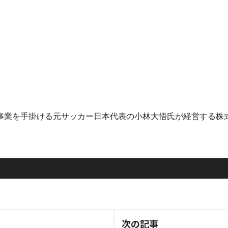
を手掛ける元サッカー日本代表の小林大悟氏が経営する株式会社Ba
次の記事