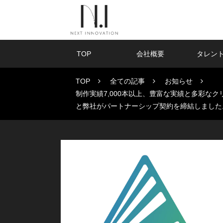
TOP
会社概要
タレン
TOP
全ての記事
お知らせ
制作実績7,000本以上、豊富な実績と多彩な
と弊社がパートナーシップ契約を締結しました