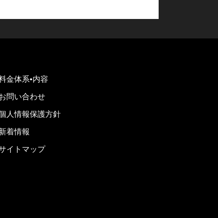
料金体系•内容
お問い合わせ
個人情報保護方針
新着情報
サイトマップ