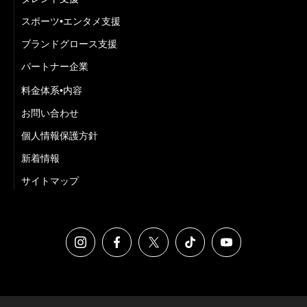
スポーツ•エンタメ支援
ブランドグロース支援
パートナー企業
料金体系•内容
お問い合わせ
個人情報保護方針
新着情報
サイトマップ