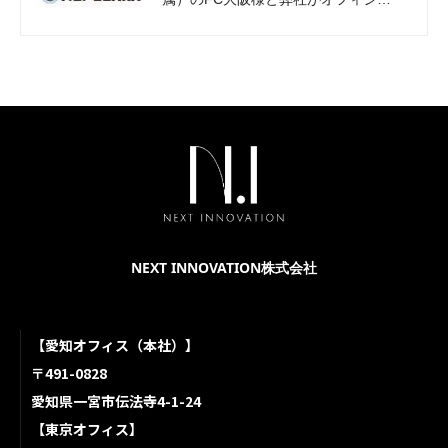
ルセールスパートナー契約を締結しま
した。
NEXT INNOVATION株式会社
【愛知オフィス（本社）】
〒491-0828
愛知県一宮市伝法寺4-1-24
【東京オフィス】