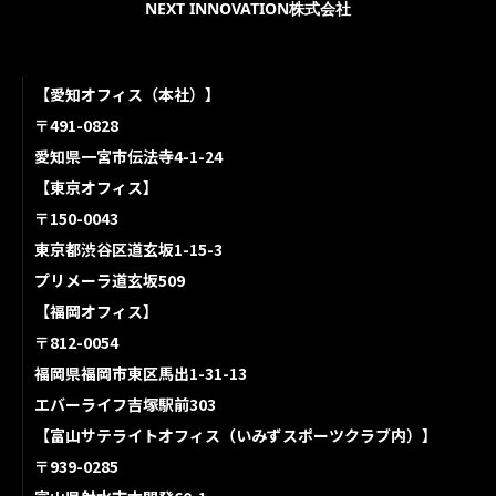
NEXT INNOVATION株式会社
【愛知オフィス（本社）】
〒491-0828
愛知県一宮市伝法寺4-1-24
【東京オフィス】
〒150-0043
東京都渋谷区道玄坂1-15-3
プリメーラ道玄坂509
【福岡オフィス】
〒812-0054
福岡県福岡市東区馬出1-31-13
エバーライフ吉塚駅前303
【富山サテライトオフィス（いみずスポーツクラブ内）】
〒939-0285