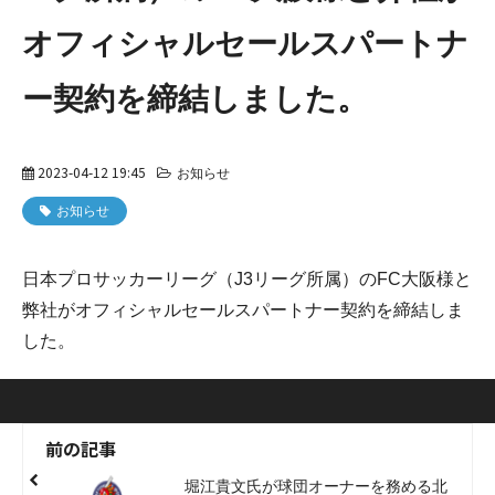
オフィシャルセールスパートナ
ー契約を締結しました。
2023-04-12 19:45
お知らせ
お知らせ
日本プロサッカーリーグ（J3リーグ所属）のFC大阪様と
弊社がオフィシャルセールスパートナー契約を締結しま
した。
前の記事
堀江貴文氏が球団オーナーを務める北